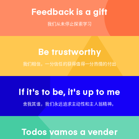
Feedback is a gift
我们从未停止探索学习
Be trustworthy
我们相信，一分信任的获得值得一分热情的付出
If it's to be, it's up to me
舍我其谁，我们永远追求主动性和主人翁精神。
Todos vamos a vender