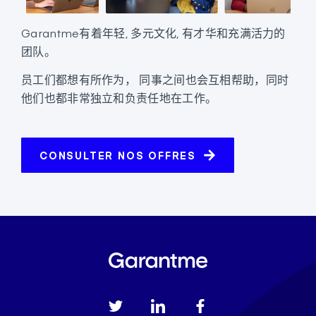
Garantme有着年轻, 多元文化, 有才华和充满活力的
团队。
员工们都想有所作为， 同事之间也会互相帮助，同时
他们也都非常独立和负责任地在工作。
CONSULTER NOS OFFRES