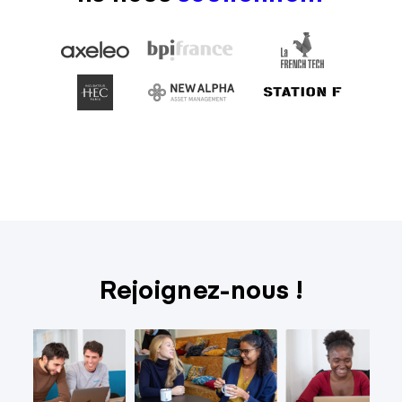
Rejoignez-nous !