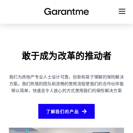
敢于成为改革的推动者
我们为房地产专业人士设计可靠，创新和易于理解的保险解决
方案。我们热情的团队和流畅的使用流程使我们的合作伙伴能
够以简单，快速且令人放心的方式使用我们的保险解决方案
了解我们的产品