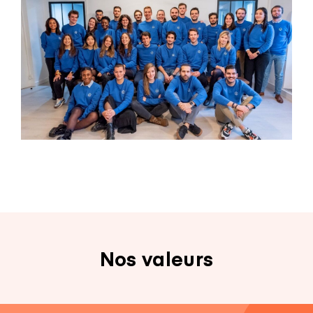
Nos valeurs