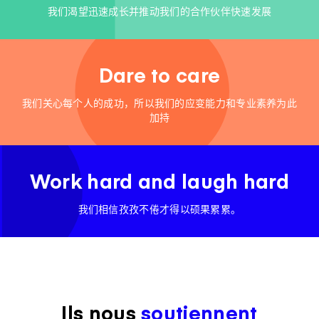
我们渴望迅速成长并推动我们的合作伙伴快速发展
Dare to care
我们关心每个人的成功，所以我们的应变能力和专业素养为此
加持
Work hard and laugh hard
我们相信孜孜不倦才得以硕果累累。
Ils nous
soutiennent