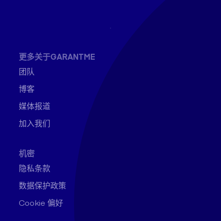
更多关于GARANTME
团队
博客
媒体报道
加入我们
机密
隐私条款
数据保护政策
Cookie 偏好